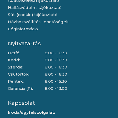
Adatkezelési tájékoztató
Hallásvédelmi tájékoztató
Süti (cookie) tájékoztató
Házhozszállítási lehetőségek
Céginformáció
Nyitvatartás
Hétfő:
8:00 - 16:30
Kedd:
8:00 - 16:30
Szerda:
8:00 - 16:30
Csütörtök:
8:00 - 16:30
Péntek:
8:00 - 15:30
Garancia (P):
8:00 - 13:00
Kapcsolat
Iroda/ügyfélszolgálat: