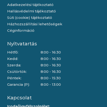
Adatkezelési tájékoztató
Hallásvédelmi tájékoztató
Süti (cookie) tájékoztató
Házhozszállítási lehetőségek
Céginformáció
Nyitvatartás
Hétfő:
8:00 - 16:30
Kedd:
8:00 - 16:30
Szerda:
8:00 - 16:30
Csütörtök:
8:00 - 16:30
Péntek:
8:00 - 15:30
Garancia (P):
8:00 - 13:00
Kapcsolat
Iroda/ügyfélszolgálat: