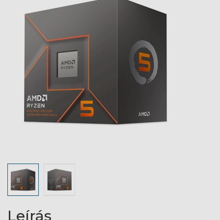
Leírás