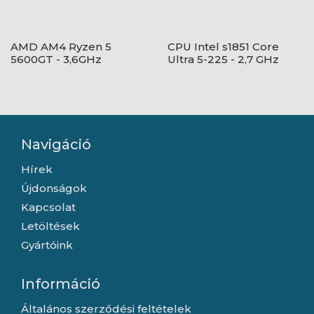
AMD AM4 Ryzen 5
CPU Intel s1851 Core
5600GT - 3,6GHz
Ultra 5-225 - 2,7 GHz
Navigáció
Hírek
Újdonságok
Kapcsolat
Letöltések
Gyártóink
Információ
Általános szerződési feltételek