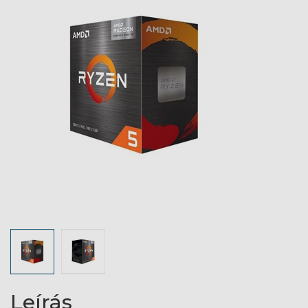
Leírás