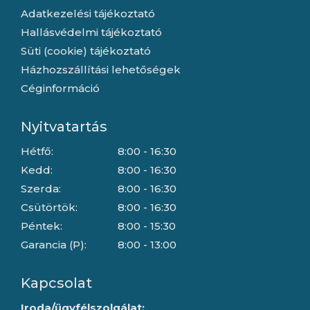
Adatkezelési tájékoztató
Hallásvédelmi tájékoztató
Süti (cookie) tájékoztató
Házhozszállítási lehetőségek
Céginformáció
Nyitvatartás
Hétfő:
8:00 - 16:30
Kedd:
8:00 - 16:30
Szerda:
8:00 - 16:30
Csütörtök:
8:00 - 16:30
Péntek:
8:00 - 15:30
Garancia (P):
8:00 - 13:00
Kapcsolat
Iroda/ügyfélszolgálat: