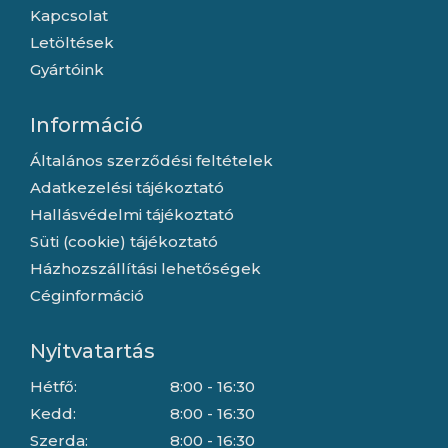
Kapcsolat
Letöltések
Gyártóink
Információ
Általános szerződési feltételek
Adatkezelési tájékoztató
Hallásvédelmi tájékoztató
Süti (cookie) tájékoztató
Házhozszállítási lehetőségek
Céginformáció
Nyitvatartás
Hétfő:
8:00 - 16:30
Kedd:
8:00 - 16:30
Szerda:
8:00 - 16:30