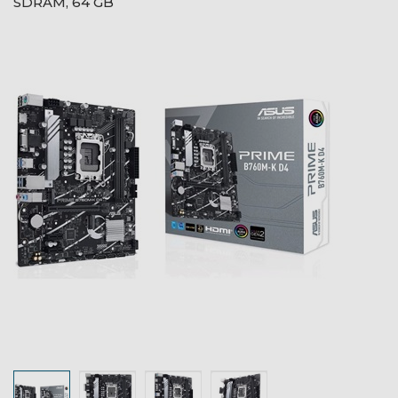
SDRAM, 64 GB