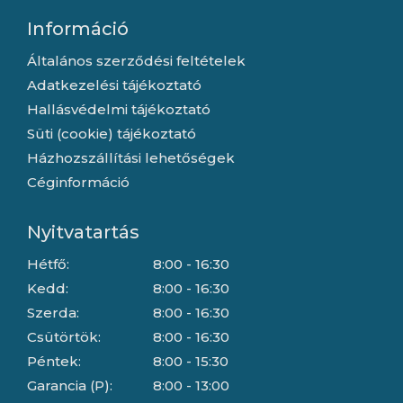
Információ
Általános szerződési feltételek
Adatkezelési tájékoztató
Hallásvédelmi tájékoztató
Süti (cookie) tájékoztató
Házhozszállítási lehetőségek
Céginformáció
Nyitvatartás
Hétfő:
8:00 - 16:30
Kedd:
8:00 - 16:30
Szerda:
8:00 - 16:30
Csütörtök:
8:00 - 16:30
Péntek:
8:00 - 15:30
Garancia (P):
8:00 - 13:00