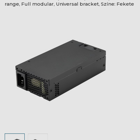
range, Full modular, Universal bracket, Színe: Fekete