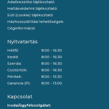
Adatkezelési tájékoztató
Hallásvédelmi tájékoztató
Süti (cookie) tájékoztató
Házhozszállítási lehetőségek
Céginformáció
Nyitvatartás
Hétfő:
8:00 - 16:30
Kedd:
8:00 - 16:30
Szerda:
8:00 - 16:30
Csütörtök:
8:00 - 16:30
Péntek:
8:00 - 15:30
Garancia (P):
8:00 - 13:00
Kapcsolat
Iroda/ügyfélszolgálat: