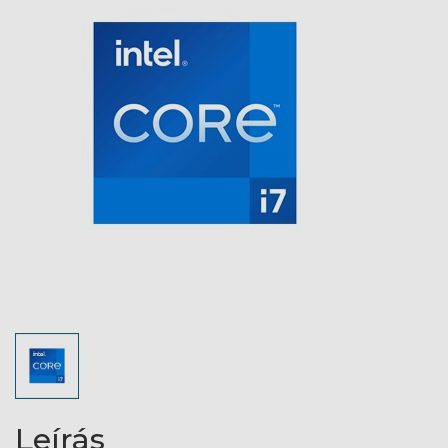
Leírás