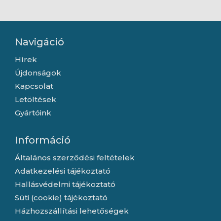
Navigáció
Hírek
Újdonságok
Kapcsolat
Letöltések
Gyártóink
Információ
Általános szerződési feltételek
Adatkezelési tájékoztató
Hallásvédelmi tájékoztató
Süti (cookie) tájékoztató
Házhozszállítási lehetőségek