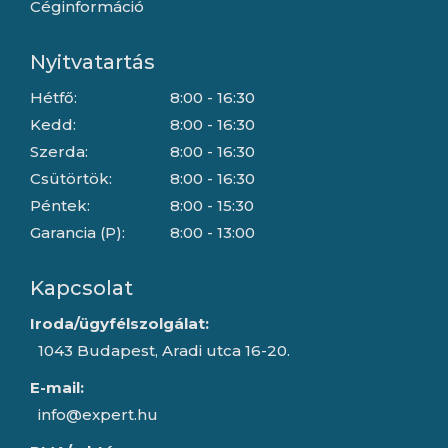
Céginformáció
Nyitvatartás
Hétfő:
8:00 - 16:30
Kedd:
8:00 - 16:30
Szerda:
8:00 - 16:30
Csütörtök:
8:00 - 16:30
Péntek:
8:00 - 15:30
Garancia (P):
8:00 - 13:00
Kapcsolat
Iroda/ügyfélszolgálat:
1043 Budapest, Aradi utca 16-20.
E-mail:
info@expert.hu