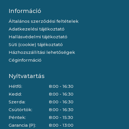
Információ
Általános szerződési feltételek
Adatkezelési tájékoztató
Hallásvédelmi tájékoztató
Süti (cookie) tájékoztató
Házhozszállítási lehetőségek
Céginformáció
Nyitvatartás
Hétfő:
8:00 - 16:30
Kedd:
8:00 - 16:30
Szerda:
8:00 - 16:30
Csütörtök:
8:00 - 16:30
Péntek:
8:00 - 15:30
Garancia (P):
8:00 - 13:00