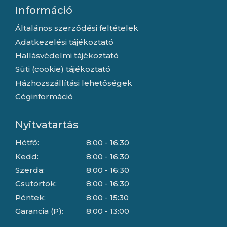
Információ
Általános szerződési feltételek
Adatkezelési tájékoztató
Hallásvédelmi tájékoztató
Süti (cookie) tájékoztató
Házhozszállítási lehetőségek
Céginformáció
Nyitvatartás
Hétfő:
8:00 - 16:30
Kedd:
8:00 - 16:30
Szerda:
8:00 - 16:30
Csütörtök:
8:00 - 16:30
Péntek:
8:00 - 15:30
Garancia (P):
8:00 - 13:00