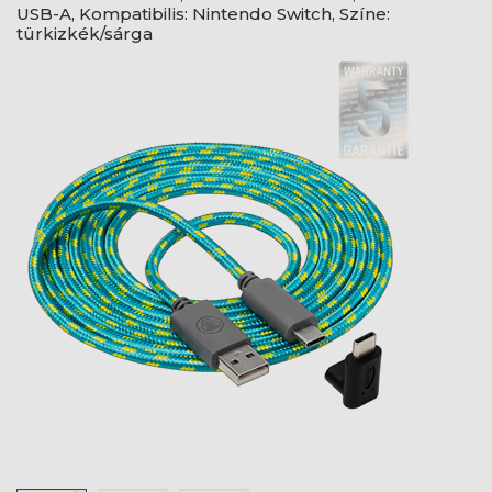
USB-A, Kompatibilis: Nintendo Switch, Színe:
türkizkék/sárga