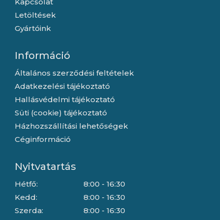
Kapcsolat
Letöltések
Gyártóink
Információ
Általános szerződési feltételek
Adatkezelési tájékoztató
Hallásvédelmi tájékoztató
Süti (cookie) tájékoztató
Házhozszállítási lehetőségek
Céginformáció
Nyitvatartás
Hétfő:
8:00 - 16:30
Kedd:
8:00 - 16:30
Szerda:
8:00 - 16:30