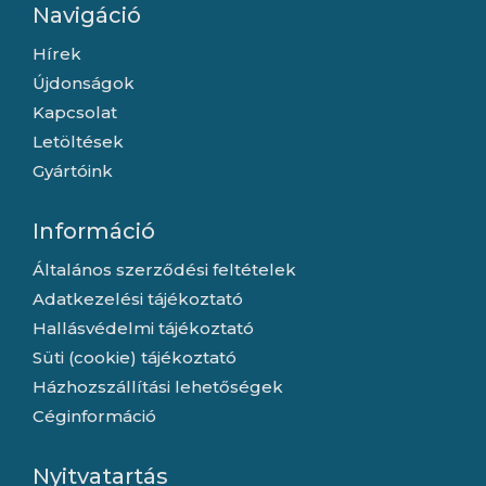
Navigáció
Hírek
Újdonságok
Kapcsolat
Letöltések
Gyártóink
Információ
Általános szerződési feltételek
Adatkezelési tájékoztató
Hallásvédelmi tájékoztató
Süti (cookie) tájékoztató
Házhozszállítási lehetőségek
Céginformáció
Nyitvatartás