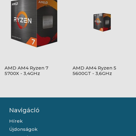
AMD AM4 Ryzen 7
AMD AM4 Ryzen 5
5700X - 3,4GHz
5600GT - 3,6GHz
Navigáció
Hírek
Újdonságok