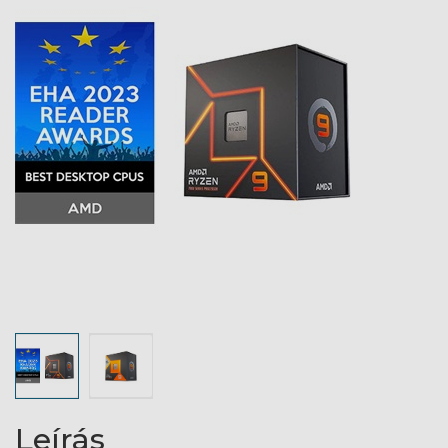
Leírás