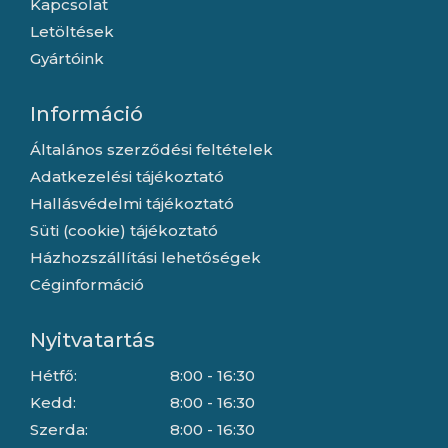
Kapcsolat
Letöltések
Gyártóink
Információ
Általános szerződési feltételek
Adatkezelési tájékoztató
Hallásvédelmi tájékoztató
Süti (cookie) tájékoztató
Házhozszállítási lehetőségek
Céginformáció
Nyitvatartás
Hétfő:
8:00 - 16:30
Kedd:
8:00 - 16:30
Szerda:
8:00 - 16:30