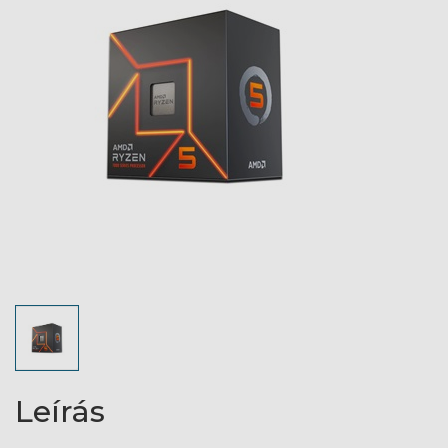
Leírás