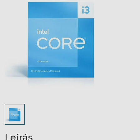
Leírás