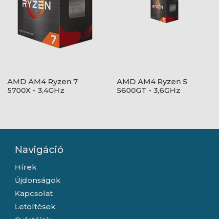
AMD AM4 Ryzen 7
AMD AM4 Ryzen 5
5700X - 3,4GHz
5600GT - 3,6GHz
Navigáció
Hírek
Újdonságok
Kapcsolat
Letöltések