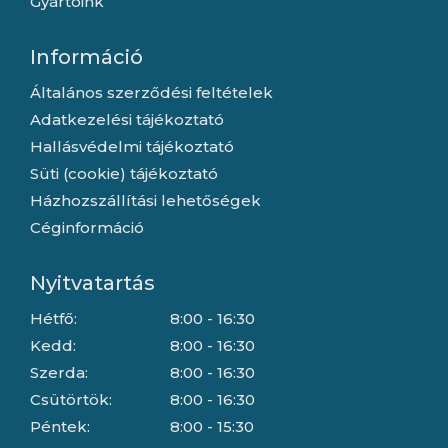
Gyártóink
Információ
Általános szerződési feltételek
Adatkezelési tájékoztató
Hallásvédelmi tájékoztató
Süti (cookie) tájékoztató
Házhozszállítási lehetőségek
Céginformáció
Nyitvatartás
Hétfő:
8:00 - 16:30
Kedd:
8:00 - 16:30
Szerda:
8:00 - 16:30
Csütörtök:
8:00 - 16:30
Péntek:
8:00 - 15:30