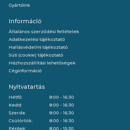
Gyártóink
Információ
Általános szerződési feltételek
Adatkezelési tájékoztató
Hallásvédelmi tájékoztató
Süti (cookie) tájékoztató
Házhozszállítási lehetőségek
Céginformáció
Nyitvatartás
Hétfő:
8:00 - 16:30
Kedd:
8:00 - 16:30
Szerda:
8:00 - 16:30
Csütörtök:
8:00 - 16:30
Péntek:
8:00 - 15:30