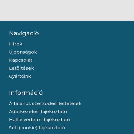
Navigáció
Hírek
Újdonságok
Kapcsolat
Letöltések
Gyártóink
Információ
Általános szerződési feltételek
Adatkezelési tájékoztató
Hallásvédelmi tájékoztató
Süti (cookie) tájékoztató