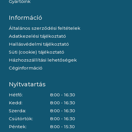
Gyártóink
Információ
Általános szerződési feltételek
Adatkezelési tájékoztató
Hallásvédelmi tájékoztató
Süti (cookie) tájékoztató
Házhozszállítási lehetőségek
Céginformáció
Nyitvatartás
Hétfő:
8:00 - 16:30
Kedd:
8:00 - 16:30
Szerda:
8:00 - 16:30
Csütörtök:
8:00 - 16:30
Péntek:
8:00 - 15:30