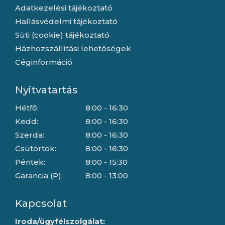
Adatkezelési tájékoztató
Hallásvédelmi tájékoztató
Süti (cookie) tájékoztató
Házhozszállítási lehetőségek
Céginformáció
Nyitvatartás
Hétfő:
8:00 - 16:30
Kedd:
8:00 - 16:30
Szerda:
8:00 - 16:30
Csütörtök:
8:00 - 16:30
Péntek:
8:00 - 15:30
Garancia (P):
8:00 - 13:00
Kapcsolat
Iroda/ügyfélszolgálat: