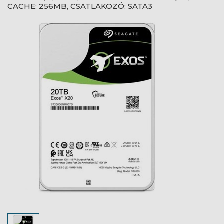
CACHE: 256MB, CSATLAKOZÓ: SATA3