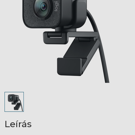
Leírás