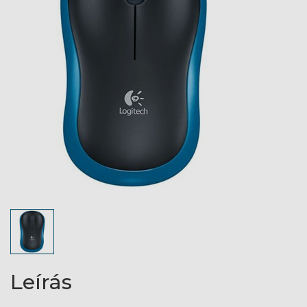
Leírás