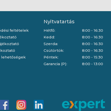
Nyitvatartás
dési feltételek
Hétfő:
8:00 - 16:30
jékoztató
Kedd:
8:00 - 16:30
ájékoztató
Szerda:
8:00 - 16:30
jékoztató
Csütörtök:
8:00 - 16:30
i lehetőségek
Péntek:
8:00 - 15:30
Garancia (P):
8:00 - 13:00