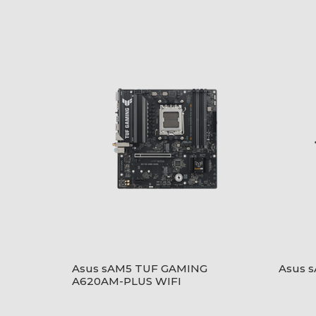
Asus sAM5 TUF GAMING
Asus 
A620AM-PLUS WIFI