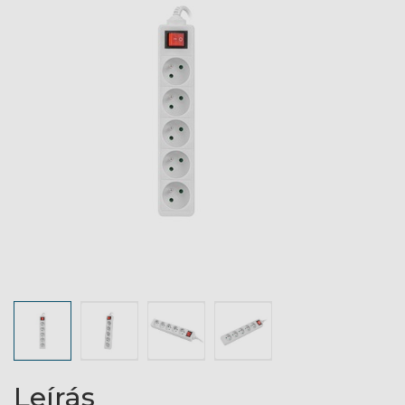
Leírás