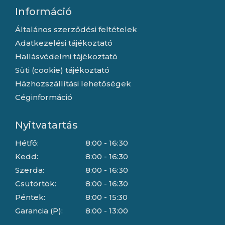
Információ
Általános szerződési feltételek
Adatkezelési tájékoztató
Hallásvédelmi tájékoztató
Süti (cookie) tájékoztató
Házhozszállítási lehetőségek
Céginformáció
Nyitvatartás
Hétfő:
8:00 - 16:30
Kedd:
8:00 - 16:30
Szerda:
8:00 - 16:30
Csütörtök:
8:00 - 16:30
Péntek:
8:00 - 15:30
Garancia (P):
8:00 - 13:00