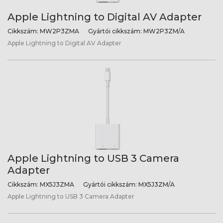
Apple Lightning to Digital AV Adapter
Cikkszám:
MW2P3ZMA
Gyártói cikkszám:
MW2P3ZM/A
Apple Lightning to Digital AV Adapter
Apple Lightning to USB 3 Camera
Adapter
Cikkszám:
MX5J3ZMA
Gyártói cikkszám:
MX5J3ZM/A
Apple Lightning to USB 3 Camera Adapter