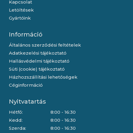
Kapcsolat
Letöltések
Gyártóink
Információ
Általános szerződési feltételek
Adatkezelési tájékoztató
Hallásvédelmi tájékoztató
Süti (cookie) tájékoztató
Házhozszállítási lehetőségek
Céginformáció
Nyitvatartás
Hétfő:
8:00 - 16:30
Kedd:
8:00 - 16:30
Szerda:
8:00 - 16:30