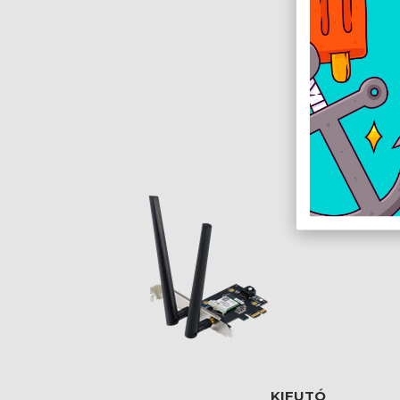
KIFUTÓ