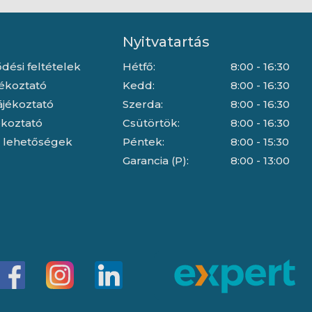
Nyitvatartás
dési feltételek
Hétfő:
8:00 - 16:30
jékoztató
Kedd:
8:00 - 16:30
ájékoztató
Szerda:
8:00 - 16:30
jékoztató
Csütörtök:
8:00 - 16:30
i lehetőségek
Péntek:
8:00 - 15:30
Garancia (P):
8:00 - 13:00