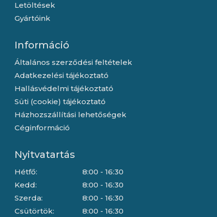
Letöltések
Gyártóink
Információ
Általános szerződési feltételek
Adatkezelési tájékoztató
Hallásvédelmi tájékoztató
Süti (cookie) tájékoztató
Házhozszállítási lehetőségek
Céginformáció
Nyitvatartás
Hétfő:
8:00 - 16:30
Kedd:
8:00 - 16:30
Szerda:
8:00 - 16:30
Csütörtök:
8:00 - 16:30