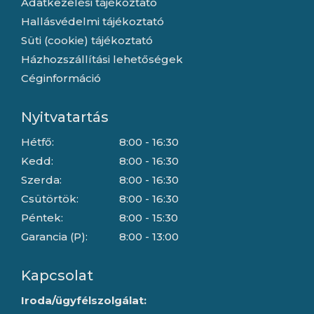
Adatkezelési tájékoztató
Hallásvédelmi tájékoztató
Süti (cookie) tájékoztató
Házhozszállítási lehetőségek
Céginformáció
Nyitvatartás
Hétfő:
8:00 - 16:30
Kedd:
8:00 - 16:30
Szerda:
8:00 - 16:30
Csütörtök:
8:00 - 16:30
Péntek:
8:00 - 15:30
Garancia (P):
8:00 - 13:00
Kapcsolat
Iroda/ügyfélszolgálat: