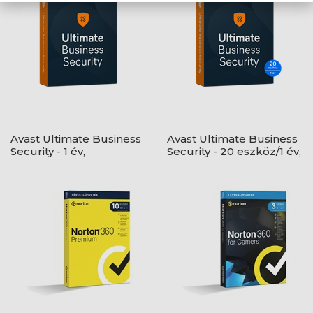
Avast Ultimate Business
Avast Ultimate Business
Security - 1 év,
Security - 20 eszköz/1 év,
elektronikus licenc
elektronikus licenc