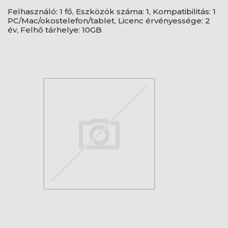
Felhasználó: 1 fő, Eszközök száma: 1, Kompatibilitás: 1
PC/Mac/okostelefon/tablet, Licenc érvényessége: 2
év, Felhő tárhelye: 10GB