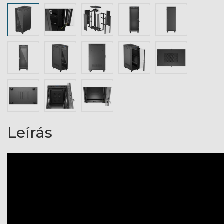
Leírás