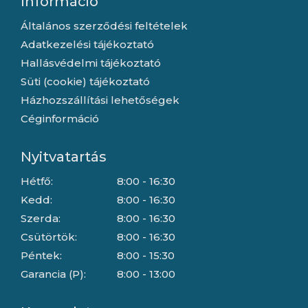
Információ
Általános szerződési feltételek
Adatkezelési tájékoztató
Hallásvédelmi tájékoztató
Süti (cookie) tájékoztató
Házhozszállítási lehetőségek
Céginformáció
Nyitvatartás
Hétfő:
8:00 - 16:30
Kedd:
8:00 - 16:30
Szerda:
8:00 - 16:30
Csütörtök:
8:00 - 16:30
Péntek:
8:00 - 15:30
Garancia (P):
8:00 - 13:00