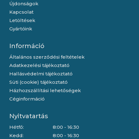
Újdonságok
Kapcsolat
Letöltések
Gyártóink
Információ
Általános szerződési feltételek
Adatkezelési tájékoztató
Hallásvédelmi tájékoztató
Süti (cookie) tájékoztató
Házhozszállítási lehetőségek
Céginformáció
Nyitvatartás
Hétfő:
8:00 - 16:30
Kedd:
8:00 - 16:30