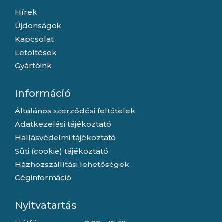
Hírek
Újdonságok
Kapcsolat
Letöltések
Gyártóink
Információ
Általános szerződési feltételek
Adatkezelési tájékoztató
Hallásvédelmi tájékoztató
Süti (cookie) tájékoztató
Házhozszállítási lehetőségek
Céginformáció
Nyitvatartás