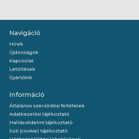
IPS fekete monitor
Navigáció
Hírek
Újdonságok
Kapcsolat
Letöltések
Gyártóink
Információ
Általános szerződési feltételek
Adatkezelési tájékoztató
Hallásvédelmi tájékoztató
Süti (cookie) tájékoztató