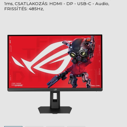
1ms, CSATLAKOZÁS: HDMI - DP - USB-C - Audio,
FRISSÍTÉS: 485Hz,