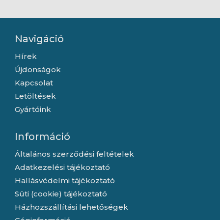
Navigáció
Hírek
Újdonságok
Kapcsolat
Letöltések
Gyártóink
Információ
Általános szerződési feltételek
Adatkezelési tájékoztató
Hallásvédelmi tájékoztató
Süti (cookie) tájékoztató
Házhozszállítási lehetőségek