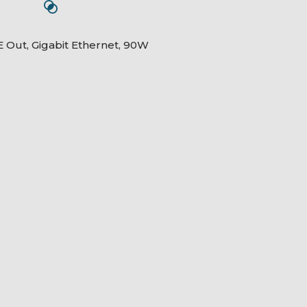
E Out, Gigabit Ethernet, 90W