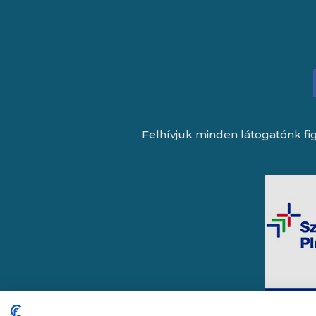
Felhívjuk minden látogatónk fig