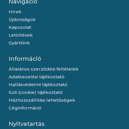
Navigáció
Hírek
Újdonságok
Kapcsolat
Letöltések
Gyártóink
Információ
Általános szerződési feltételek
Adatkezelési tájékoztató
Hallásvédelmi tájékoztató
Süti (cookie) tájékoztató
Házhozszállítási lehetőségek
Céginformáció
Nyitvatartás