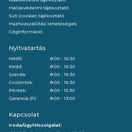
Hallásvédelmi tájékoztató
Süti (cookie) tájékoztató
Házhozszállítási lehetőségek
Céginformáció
Nyitvatartás
Hétfő:
8:00 - 16:30
Kedd:
8:00 - 16:30
Szerda:
8:00 - 16:30
Csütörtök:
8:00 - 16:30
Péntek:
8:00 - 15:30
Garancia (P):
8:00 - 13:00
Kapcsolat
Iroda/ügyfélszolgálat: