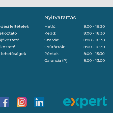
Nyitvatartás
dési feltételek
Hétfő:
8:00 - 16:30
jékoztató
Kedd:
8:00 - 16:30
ájékoztató
Szerda:
8:00 - 16:30
jékoztató
Csütörtök:
8:00 - 16:30
i lehetőségek
Péntek:
8:00 - 15:30
Garancia (P):
8:00 - 13:00