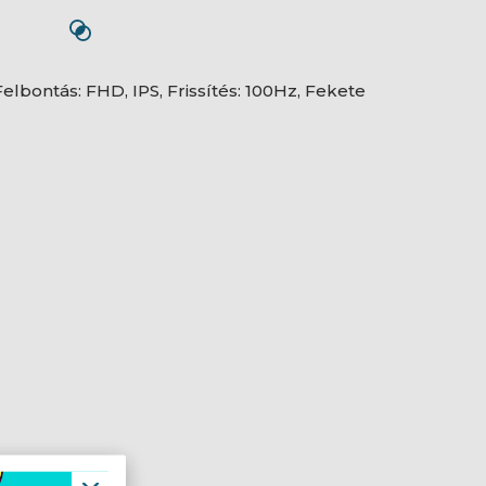
elbontás: FHD, IPS, Frissítés: 100Hz, Fekete