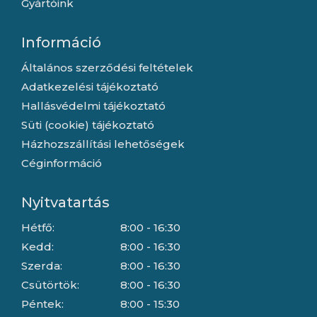
Gyártóink
Információ
Általános szerződési feltételek
Adatkezelési tájékoztató
Hallásvédelmi tájékoztató
Süti (cookie) tájékoztató
Házhozszállítási lehetőségek
Céginformáció
Nyitvatartás
Hétfő:
8:00 - 16:30
Kedd:
8:00 - 16:30
Szerda:
8:00 - 16:30
Csütörtök:
8:00 - 16:30
Péntek:
8:00 - 15:30