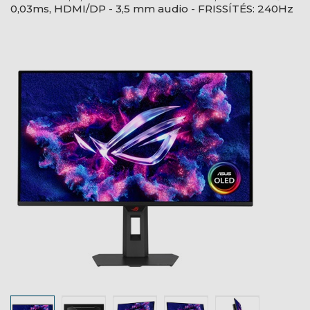
0,03ms, HDMI/DP - 3,5 mm audio - FRISSÍTÉS: 240Hz