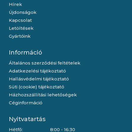
Hírek
Újdonságok
Kapcsolat
Letöltések
Gyártóink
Információ
Általános szerződési feltételek
Adatkezelési tájékoztató
Hallásvédelmi tájékoztató
Süti (cookie) tájékoztató
Házhozszállítási lehetőségek
Céginformáció
Nyitvatartás
Hétfő:
8:00 - 16:30