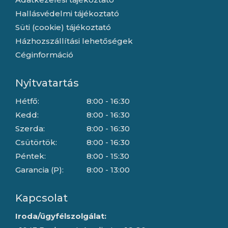
Hallásvédelmi tájékoztató
Süti (cookie) tájékoztató
Házhozszállítási lehetőségek
Céginformáció
Nyitvatartás
Hétfő:
8:00 - 16:30
Kedd:
8:00 - 16:30
Szerda:
8:00 - 16:30
Csütörtök:
8:00 - 16:30
Péntek:
8:00 - 15:30
Garancia (P):
8:00 - 13:00
Kapcsolat
Iroda/ügyfélszolgálat: