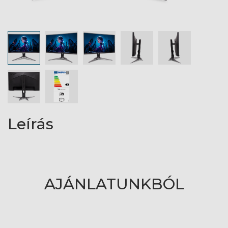
Leírás
AJÁNLATUNKBÓL