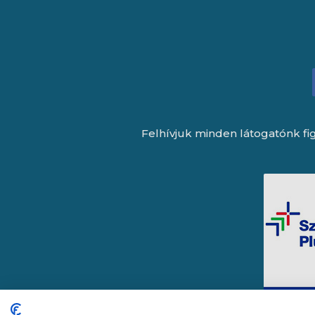
Felhívjuk minden látogatónk fig