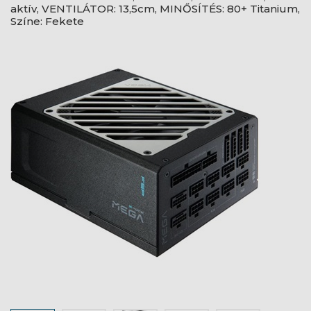
aktív, VENTILÁTOR: 13,5cm, MINŐSÍTÉS: 80+ Titanium,
Színe: Fekete