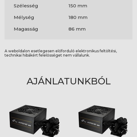
Szélesség
150 mm
Mélység
180 mm
Magasság
86 mm
A weboldalon esetlegesen előforduló elektronikus feltöltési,
technikai hibákért felelősséget nem vállalunk.
AJÁNLATUNKBÓL