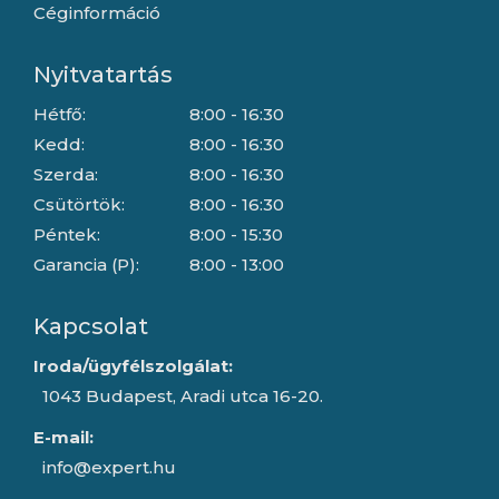
Céginformáció
Nyitvatartás
Hétfő:
8:00 - 16:30
Kedd:
8:00 - 16:30
Szerda:
8:00 - 16:30
Csütörtök:
8:00 - 16:30
Péntek:
8:00 - 15:30
Garancia (P):
8:00 - 13:00
Kapcsolat
Iroda/ügyfélszolgálat:
1043 Budapest, Aradi utca 16-20.
E-mail:
info@expert.hu