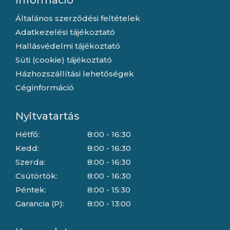
Információ
Általános szerződési feltételek
Adatkezelési tájékoztató
Hallásvédelmi tájékoztató
Süti (cookie) tájékoztató
Házhozszállítási lehetőségek
Céginformáció
Nyitvatartás
Hétfő:
8:00 - 16:30
Kedd:
8:00 - 16:30
Szerda:
8:00 - 16:30
Csütörtök:
8:00 - 16:30
Péntek:
8:00 - 15:30
Garancia (P):
8:00 - 13:00