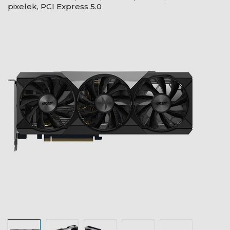
pixelek, PCI Express 5.0