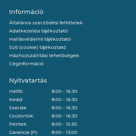
Információ
Általános szerződési feltételek
Adatkezelési tájékoztató
Hallásvédelmi tájékoztató
Süti (cookie) tájékoztató
Házhozszállítási lehetőségek
Céginformáció
Nyitvatartás
Hétfő:
8:00 - 16:30
Kedd:
8:00 - 16:30
Szerda:
8:00 - 16:30
Csütörtök:
8:00 - 16:30
Péntek:
8:00 - 15:30
Garancia (P):
8:00 - 13:00