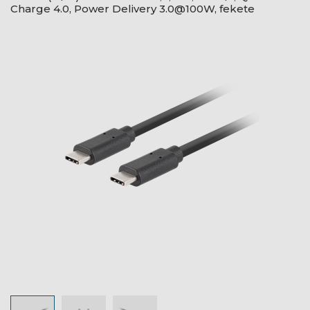
Charge 4.0, Power Delivery 3.0@100W, fekete