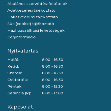
Általános szerződési feltételek
Adatkezelési tájékoztató
Hallásvédelmi tájékoztató
Süti (cookie) tájékoztató
Házhozszállítási lehetőségek
Céginformáció
Nyitvatartás
Hétfő:
8:00 - 16:30
Kedd:
8:00 - 16:30
Szerda:
8:00 - 16:30
Csütörtök:
8:00 - 16:30
Péntek:
8:00 - 15:30
Garancia (P):
8:00 - 13:00
Kapcsolat