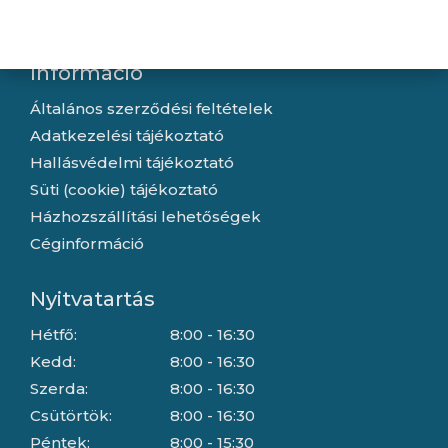
Gyártóink
Információ
Általános szerződési feltételek
Adatkezelési tájékoztató
Hallásvédelmi tájékoztató
Süti (cookie) tájékoztató
Házhozszállítási lehetőségek
Céginformáció
Nyitvatartás
Hétfő:
8:00 - 16:30
Kedd:
8:00 - 16:30
Szerda:
8:00 - 16:30
Csütörtök:
8:00 - 16:30
Péntek:
8:00 - 15:30