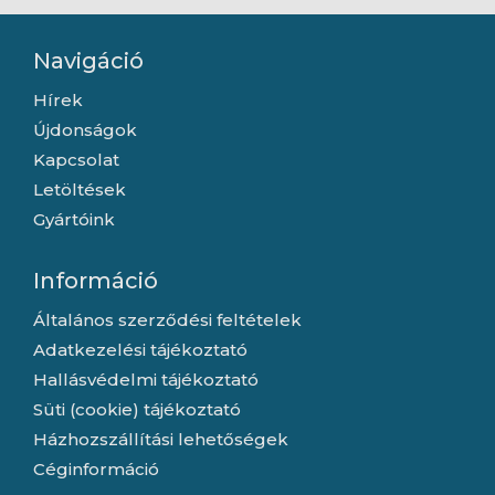
Navigáció
Hírek
Újdonságok
Kapcsolat
Letöltések
Gyártóink
Információ
Általános szerződési feltételek
Adatkezelési tájékoztató
Hallásvédelmi tájékoztató
Süti (cookie) tájékoztató
Házhozszállítási lehetőségek
Céginformáció