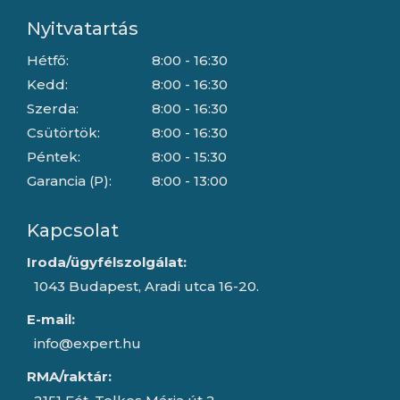
Nyitvatartás
Hétfő:
8:00 - 16:30
Kedd:
8:00 - 16:30
Szerda:
8:00 - 16:30
Csütörtök:
8:00 - 16:30
Péntek:
8:00 - 15:30
Garancia (P):
8:00 - 13:00
Kapcsolat
Iroda/ügyfélszolgálat:
1043 Budapest, Aradi utca 16-20.
E-mail:
info@expert.hu
RMA/raktár: