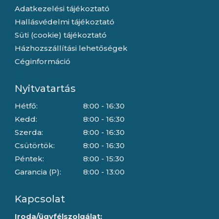
Adatkezelési tájékoztató
Hallásvédelmi tájékoztató
Süti (cookie) tájékoztató
Házhozszállítási lehetőségek
Céginformáció
Nyitvatartás
Hétfő:
8:00 - 16:30
Kedd:
8:00 - 16:30
Szerda:
8:00 - 16:30
Csütörtök:
8:00 - 16:30
Péntek:
8:00 - 15:30
Garancia (P):
8:00 - 13:00
Kapcsolat
Iroda/ügyfélszolgálat: