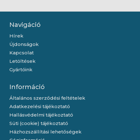
Navigáció
Hírek
Újdonságok
Kapcsolat
Letöltések
Gyártóink
Információ
Általános szerződési feltételek
Adatkezelési tájékoztató
Hallásvédelmi tájékoztató
Süti (cookie) tájékoztató
Házhozszállítási lehetőségek