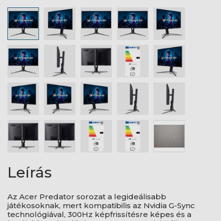
Leírás
Az Acer Predator sorozat a legideálisabb
játékosoknak, mert kompatibilis az Nvidia G-Sync
technológiával, 300Hz képfrissítésre képes és a